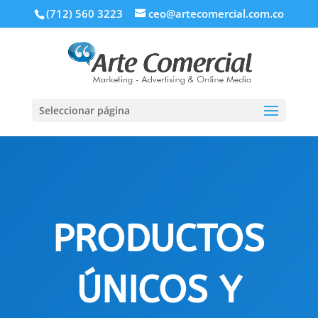
(712) 560 3223
ceo@artecomercial.com.co
Seleccionar página
PRODUCTOS
ÚNICOS Y