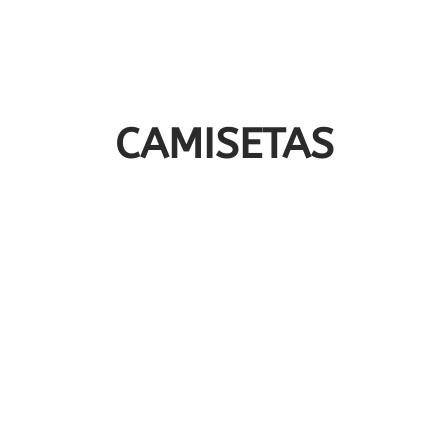
CAMISETAS