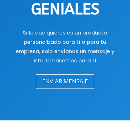
GENIALES
Sí lo que quieres es un producto
personalizado para tí o para tu
empresa, solo envíanos un mensaje y
listo, lo hacemos para tí.
ENVIAR MENSAJE