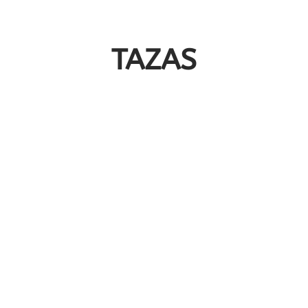
TAZAS