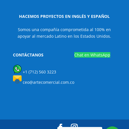
HACEMOS PROYECTOS EN INGLÉS Y ESPAÑOL
Somos una compañía comprometida al 100% en
apoyar al mercado Latino en los Estados Unidos.
CONTÁCTANOS
Chat en WhatsApp
+1 (712) 560 3223
ceo@artecomercial.com.co