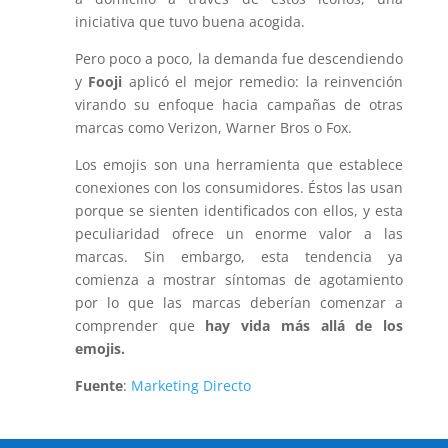
iniciativa que tuvo buena acogida.
Pero poco a poco, la demanda fue descendiendo
y
Fooji
aplicó el mejor remedio: la reinvención
virando su enfoque hacia campañas de otras
marcas como Verizon, Warner Bros o Fox.
Los emojis son una herramienta que establece
conexiones con los consumidores. Éstos las usan
porque se sienten identificados con ellos, y esta
peculiaridad ofrece un enorme valor a las
marcas. Sin embargo, esta tendencia ya
comienza a mostrar síntomas de agotamiento
por lo que las marcas deberían comenzar a
comprender que
hay vida más allá de los
emojis.
Fuente
:
Marketing Directo