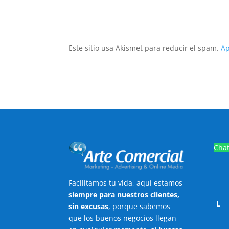
Este sitio usa Akismet para reducir el spam.
Ap
Cha
Facilitamos tu vida, aquí estamos
siempre para nuestros clientes,
L
sin excusas
, porque sabemos
que los buenos negocios llegan