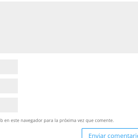
eb en este navegador para la próxima vez que comente.