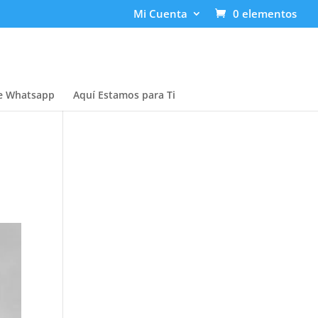
Mi Cuenta
0 elementos
e Whatsapp
Aquí Estamos para Ti