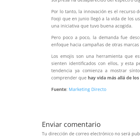
Por lo tanto, la innovación es el recurso 
Fooji que en junio llegó a la vida de los 
una iniciativa que tuvo buena acogida.
Pero poco a poco, la demanda fue des
enfoque hacia campañas de otras marcas 
Los emojis son una herramienta que es
sienten identificados con ellos, y esta
tendencia ya comienza a mostrar sínt
comprender que
hay vida más allá de los
Fuente
:
Marketing Directo
Enviar comentario
Tu dirección de correo electrónico no será pub