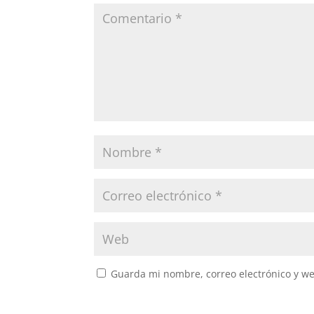
Guarda mi nombre, correo electrónico y w