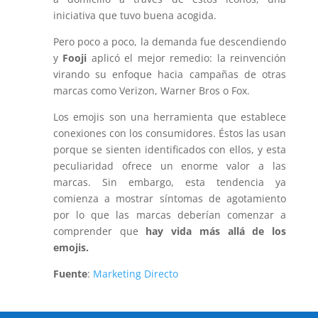
iniciativa que tuvo buena acogida.
Pero poco a poco, la demanda fue descendiendo
y
Fooji
aplicó el mejor remedio: la reinvención
virando su enfoque hacia campañas de otras
marcas como Verizon, Warner Bros o Fox.
Los emojis son una herramienta que establece
conexiones con los consumidores. Éstos las usan
porque se sienten identificados con ellos, y esta
peculiaridad ofrece un enorme valor a las
marcas. Sin embargo, esta tendencia ya
comienza a mostrar síntomas de agotamiento
por lo que las marcas deberían comenzar a
comprender que
hay vida más allá de los
emojis.
Fuente
:
Marketing Directo