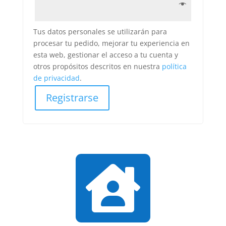
Tus datos personales se utilizarán para
procesar tu pedido, mejorar tu experiencia en
esta web, gestionar el acceso a tu cuenta y
otros propósitos descritos en nuestra
política
de privacidad
.
Registrarse
