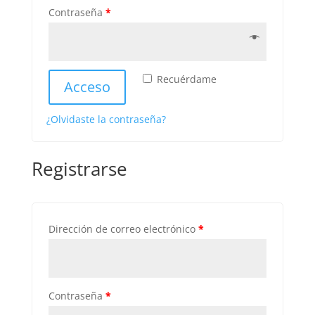
Contraseña
*
Recuérdame
Acceso
¿Olvidaste la contraseña?
Registrarse
Dirección de correo electrónico
*
Contraseña
*