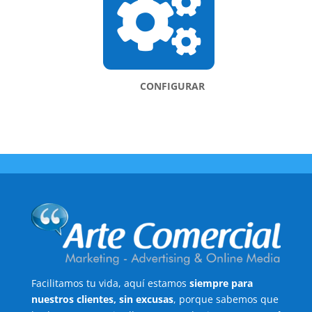

CONFIGURAR
Facilitamos tu vida, aquí estamos
siempre para
nuestros clientes, sin excusas
, porque sabemos que