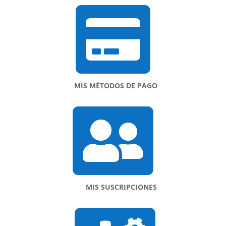

MIS MÉTODOS DE PAGO

MIS SUSCRIPCIONES