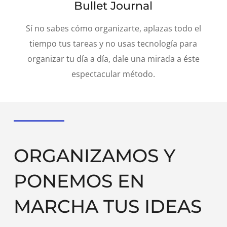
Bullet Journal
Sí no sabes cómo organizarte, aplazas todo el
tiempo tus tareas y no usas tecnología para
organizar tu día a día, dale una mirada a éste
espectacular método.
ORGANIZAMOS Y
PONEMOS EN
MARCHA TUS IDEAS