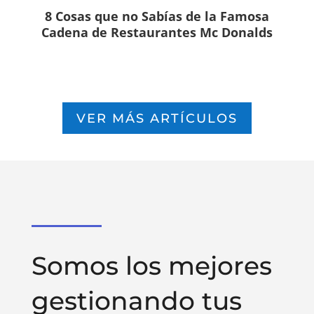
8 Cosas que no Sabías de la Famosa
Cadena de Restaurantes Mc Donalds
VER MÁS ARTÍCULOS
Somos los mejores
gestionando tus