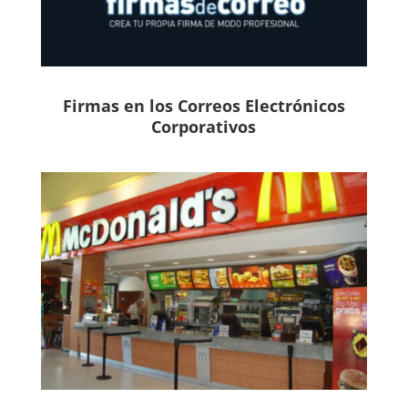
Firmas en los Correos Electrónicos
Corporativos