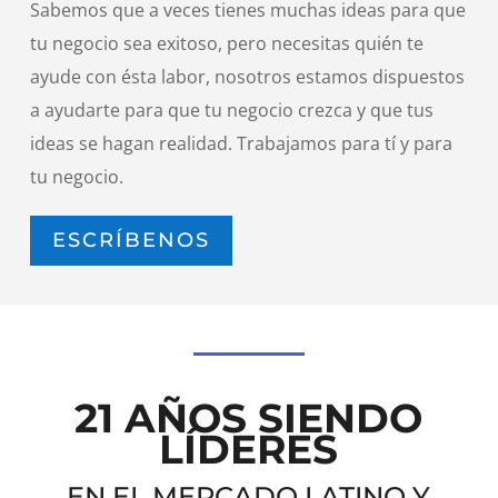
Sabemos que a veces tienes muchas ideas para que
tu negocio sea exitoso, pero necesitas quién te
ayude con ésta labor, nosotros estamos dispuestos
a ayudarte para que tu negocio crezca y que tus
ideas se hagan realidad. Trabajamos para tí y para
tu negocio.
ESCRÍBENOS
21 AÑOS SIENDO
LÍDERES
EN EL MERCADO LATINO Y