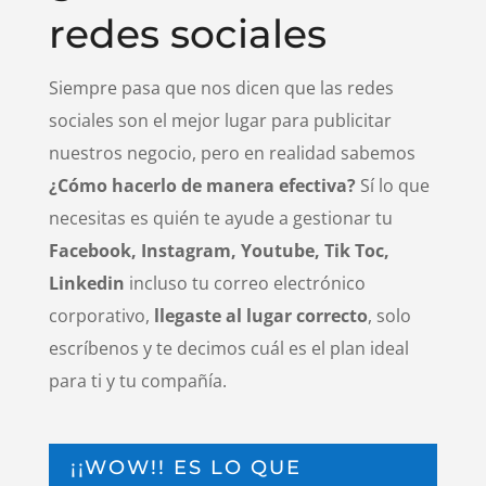
redes sociales
Siempre pasa que nos dicen que las redes
sociales son el mejor lugar para publicitar
nuestros negocio, pero en realidad sabemos
¿Cómo hacerlo de manera efectiva?
Sí lo que
necesitas es quién te ayude a gestionar tu
Facebook, Instagram, Youtube, Tik Toc,
Linkedin
incluso tu correo electrónico
corporativo,
llegaste al lugar correcto
, solo
escríbenos y te decimos cuál es el plan ideal
para ti y tu compañía.
¡¡WOW!! ES LO QUE