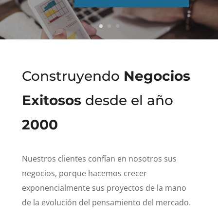
Construyendo
Negocios
Exitosos
desde el año
2000
Nuestros clientes confían en nosotros sus
negocios, porque hacemos crecer
exponencialmente sus proyectos de la mano
de la evolución del pensamiento del mercado.