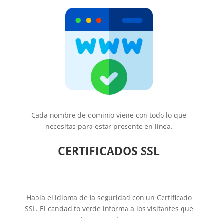
Cada nombre de dominio viene con todo lo que
necesitas para estar presente en línea.
CERTIFICADOS SSL
Habla el idioma de la seguridad con un Certificado
SSL. El candadito verde informa a los visitantes que