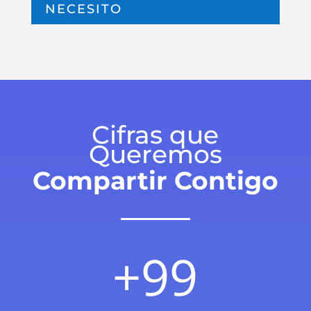
NECESITO
Cifras que
Queremos
Compartir Contigo
+99