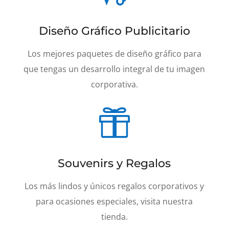
Diseño Gráfico Publicitario
Los mejores paquetes de diseño gráfico para
que tengas un desarrollo integral de tu imagen
corporativa.

Souvenirs y Regalos
Los más lindos y únicos regalos corporativos y
para ocasiones especiales, visita nuestra
tienda.