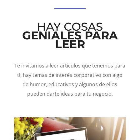
HAY COSAS
GENIALES PARA
LEER
Te invitamos a leer artículos que tenemos para
tí, hay temas de interés corporativo con algo
de humor, educativos y algunos de ellos
pueden darte ideas para tu negocio.