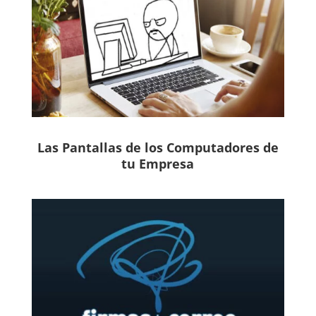
Las Pantallas de los Computadores de
tu Empresa