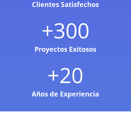
Clientes Satisfechos
+300
Proyectos Exitosos
+20
Años de Experiencia