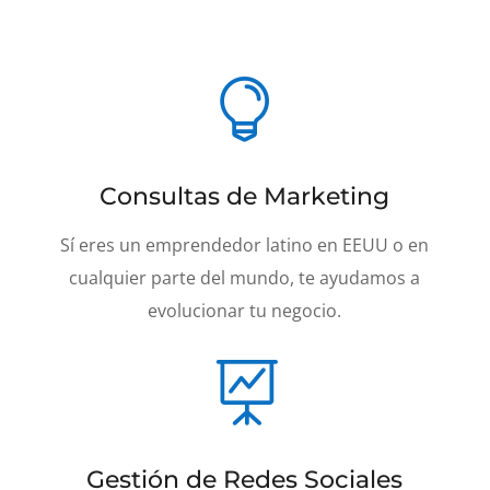

Consultas de Marketing
Sí eres un emprendedor latino en EEUU o en
cualquier parte del mundo, te ayudamos a
evolucionar tu negocio.

Gestión de Redes Sociales