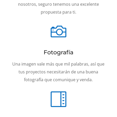
nosotros, seguro tenemos una excelente
propuesta para ti.

Fotografía
Una imagen vale más que mil palabras, así que
tus proyectos necesitarán de una buena
fotografía que comunique y venda.
