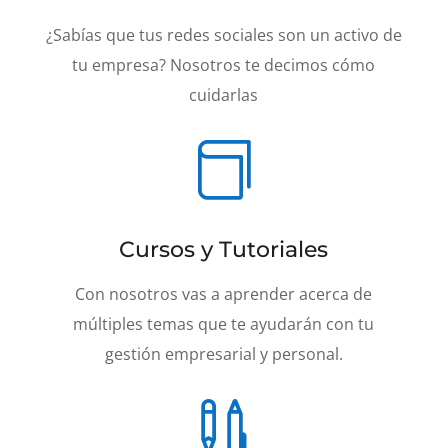
¿Sabías que tus redes sociales son un activo de
tu empresa? Nosotros te decimos cómo
cuidarlas

Cursos y Tutoriales
Con nosotros vas a aprender acerca de
múltiples temas que te ayudarán con tu
gestión empresarial y personal.
