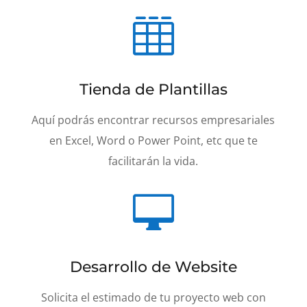

Tienda de Plantillas
Aquí podrás encontrar recursos empresariales
en Excel, Word o Power Point, etc que te
facilitarán la vida.

Desarrollo de Website
Solicita el estimado de tu proyecto web con