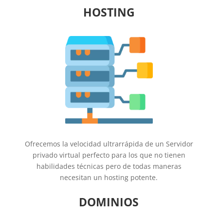
HOSTING
Ofrecemos la velocidad ultrarrápida de un Servidor
privado virtual perfecto para los que no tienen
habilidades técnicas pero de todas maneras
necesitan un hosting potente.
DOMINIOS