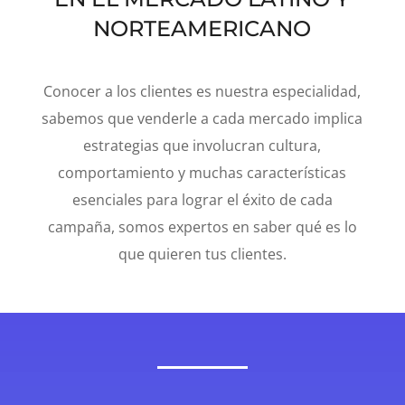
NORTEAMERICANO
Conocer a los clientes es nuestra especialidad,
sabemos que venderle a cada mercado implica
estrategias que involucran cultura,
comportamiento y muchas características
esenciales para lograr el éxito de cada
campaña, somos expertos en saber qué es lo
que quieren tus clientes.