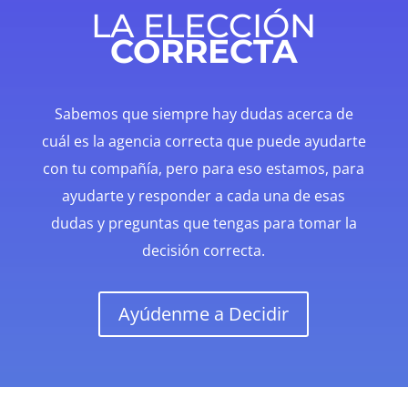
LA ELECCIÓN
CORRECTA
Sabemos que siempre hay dudas acerca de
cuál es la agencia correcta que puede ayudarte
con tu compañía, pero para eso estamos, para
ayudarte y responder a cada una de esas
dudas y preguntas que tengas para tomar la
decisión correcta.
Ayúdenme a Decidir