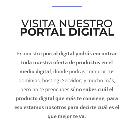
VISITA NUESTRO
PORTAL DIGITAL
En nuestro
portal digital podrás encontrar
toda nuestra oferta de productos en el
medio digital
, donde podrás comprar tus
dominios, hosting (Servidor) y mucho más,
pero no te preocupes
sí no sabes cuál el
producto digital que más te conviene, para
eso estamos nosotros para decirte cuál es el
que mejor te va.