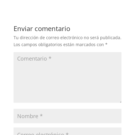
Enviar comentario
Tu dirección de correo electrónico no será publicada.
Los campos obligatorios están marcados con
*