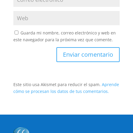
Guarda mi nombre, correo electrónico y web en
este navegador para la próxima vez que comente.
Este sitio usa Akismet para reducir el spam.
Aprende
cómo se procesan los datos de tus comentarios.