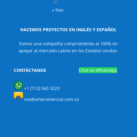
31
« Nov
HACEMOS PROYECTOS EN INGLÉS Y ESPAÑOL
Somos una compañía comprometida al 100% en
apoyar al mercado Latino en los Estados Unidos.
CONTÁCTANOS
Chat en WhatsApp
+1 (712) 560 3223
ceo@artecomercial.com.co