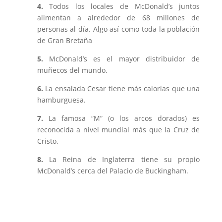
4.
Todos los locales de McDonald’s juntos
alimentan a alrededor de 68 millones de
personas al día. Algo así como toda la población
de Gran Bretaña
5.
McDonald’s es el mayor distribuidor de
muñecos del mundo.
6.
La ensalada Cesar tiene más calorías que una
hamburguesa.
7.
La famosa “M” (o los arcos dorados) es
reconocida a nivel mundial más que la Cruz de
Cristo.
8.
La Reina de Inglaterra tiene su propio
McDonald’s cerca del Palacio de Buckingham.