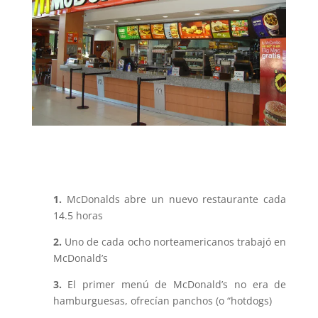
1.
McDonalds abre un nuevo restaurante cada
14.5 horas
2.
Uno de cada ocho norteamericanos trabajó en
McDonald’s
3.
El primer menú de McDonald’s no era de
hamburguesas, ofrecían panchos (o “hotdogs)