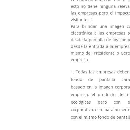
esto no tiene ninguna releva
las empresas pero el impact
visitante sí.
Para brindar una imagen co
electrónica a las empresas t
desde la pantalla de los com
desde la entrada a la empres
mismo del Presidente o Gere
empresa.
Todas las empresas deben
fondo de pantalla caracte
basado en la imagen corporat
empresa, el producto del m
ecológicas pero con el
corporativo, esto para no se
con el mismo fondo de pantall