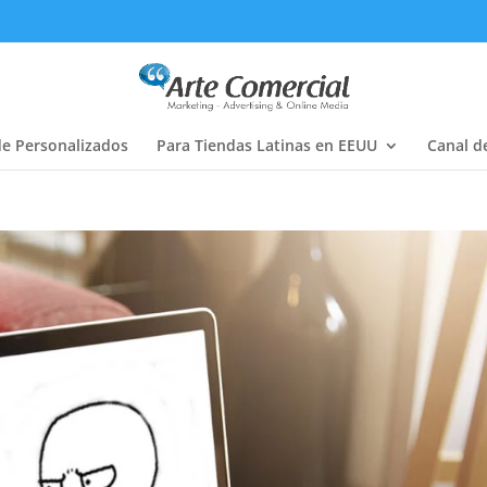
de Personalizados
Para Tiendas Latinas en EEUU
Canal d