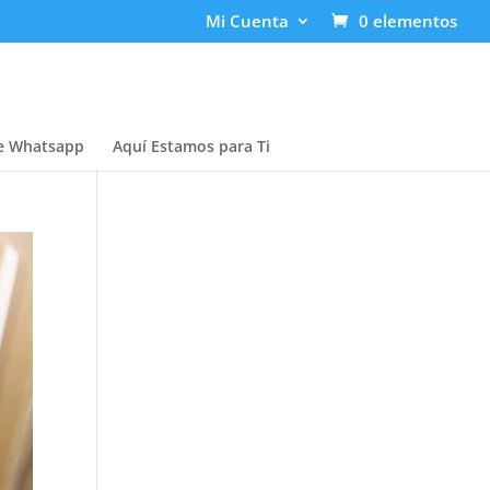
Mi Cuenta
0 elementos
e Whatsapp
Aquí Estamos para Ti