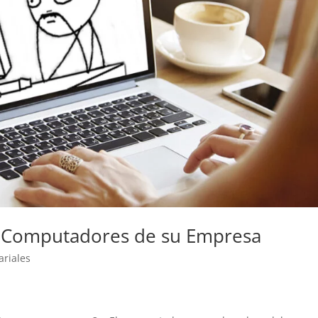
os Computadores de su Empresa
ariales