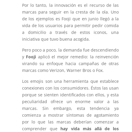
Por lo tanto, la innovación es el recurso de las
marcas para seguir en la cresta de la ola. Uno
de los ejemplos es Fooji que en junio llegó a la
vida de los usuarios para permitir pedir comida
a domicilio a través de estos iconos, una
iniciativa que tuvo buena acogida.
Pero poco a poco, la demanda fue descendiendo
y
Fooji
aplicó el mejor remedio: la reinvención
virando su enfoque hacia campañas de otras
marcas como Verizon, Warner Bros o Fox.
Los emojis son una herramienta que establece
conexiones con los consumidores. Éstos las usan
porque se sienten identificados con ellos, y esta
peculiaridad ofrece un enorme valor a las
marcas. Sin embargo, esta tendencia ya
comienza a mostrar síntomas de agotamiento
por lo que las marcas deberían comenzar a
comprender que
hay vida más allá de los