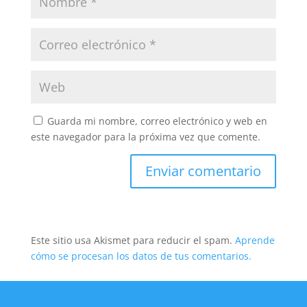
Guarda mi nombre, correo electrónico y web en
este navegador para la próxima vez que comente.
Este sitio usa Akismet para reducir el spam.
Aprende
cómo se procesan los datos de tus comentarios.