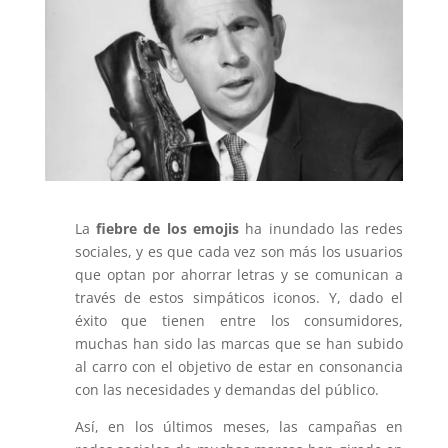
La
fiebre de los emojis
ha inundado las redes
sociales, y es que cada vez son más los usuarios
que optan por ahorrar letras y se comunican a
través de estos simpáticos iconos. Y, dado el
éxito que tienen entre los consumidores,
muchas han sido las marcas que se han subido
al carro con el objetivo de estar en consonancia
con las necesidades y demandas del público.
Así, en los últimos meses, las campañas en