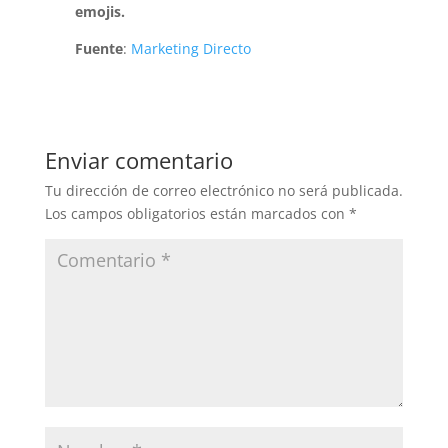
emojis.
Fuente
:
Marketing Directo
Enviar comentario
Tu dirección de correo electrónico no será publicada.
Los campos obligatorios están marcados con
*